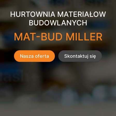
HURTOWNIA MATERIAŁOW
BUDOWLANYCH
MAT-BUD MILLER
Nasza oferta
Skontaktuj się